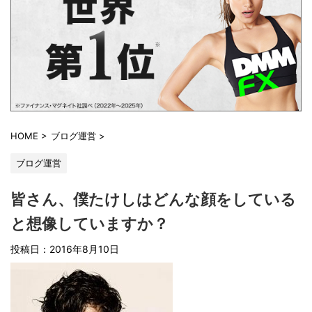
HOME
>
ブログ運営
>
ブログ運営
皆さん、僕たけしはどんな顔をしている
と想像していますか？
投稿日：2016年8月10日