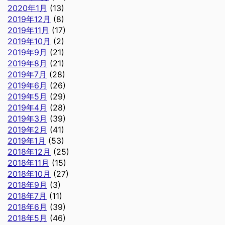
2020年1月
(13)
2019年12月
(8)
2019年11月
(17)
2019年10月
(2)
2019年9月
(21)
2019年8月
(21)
2019年7月
(28)
2019年6月
(26)
2019年5月
(29)
2019年4月
(28)
2019年3月
(39)
2019年2月
(41)
2019年1月
(53)
2018年12月
(25)
2018年11月
(15)
2018年10月
(27)
2018年9月
(3)
2018年7月
(11)
2018年6月
(39)
2018年5月
(46)