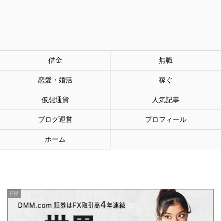
借金
無職
恋愛・婚活
稼ぐ
仮想通貨
人気記事
ブログ運営
プロフィール
ホーム