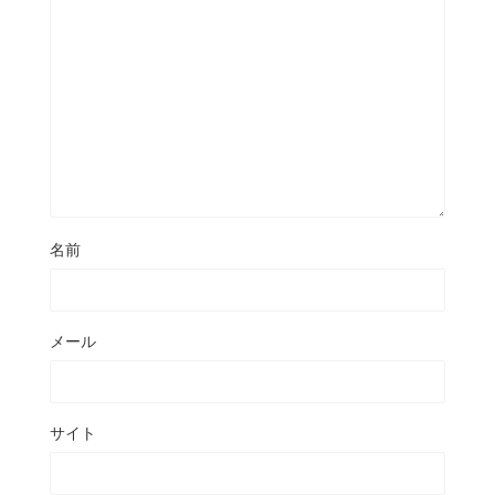
名前
メール
サイト