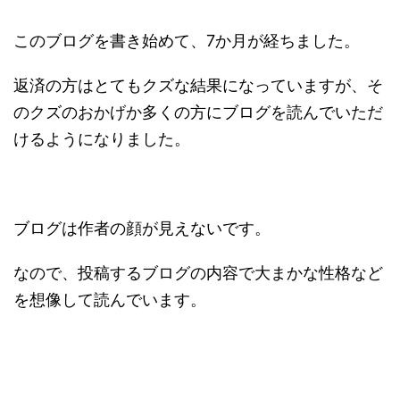
このブログを書き始めて、7か月が経ちました。
返済の方はとてもクズな結果になっていますが、そ
のクズのおかげか多くの方にブログを読んでいただ
けるようになりました。
ブログは作者の顔が見えないです。
なので、投稿するブログの内容で大まかな性格など
を想像して読んでいます。