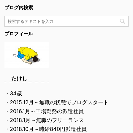
ブログ内検索
プロフィール
たけし
・34歳
・2015.12月～無職の状態でブログスタート
・2016.1月～工場勤務の派遣社員
・2018.1月～無職のフリーランス
・2018.10月～時給840円派遣社員