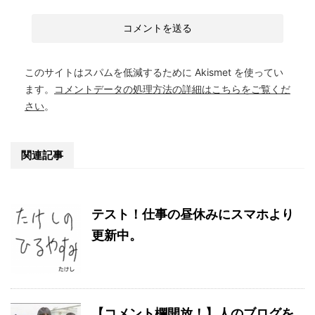
このサイトはスパムを低減するために Akismet を使ってい
ます。
コメントデータの処理方法の詳細はこちらをご覧くだ
さい
。
関連記事
テスト！仕事の昼休みにスマホより
更新中。
【コメント欄開放！】人のブログを