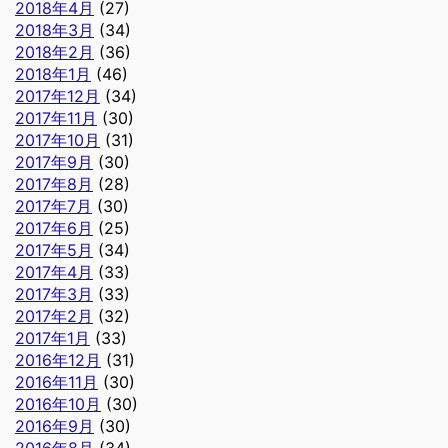
2018年4月
(27)
2018年3月
(34)
2018年2月
(36)
2018年1月
(46)
2017年12月
(34)
2017年11月
(30)
2017年10月
(31)
2017年9月
(30)
2017年8月
(28)
2017年7月
(30)
2017年6月
(25)
2017年5月
(34)
2017年4月
(33)
2017年3月
(33)
2017年2月
(32)
2017年1月
(33)
2016年12月
(31)
2016年11月
(30)
2016年10月
(30)
2016年9月
(30)
2016年8月
(34)