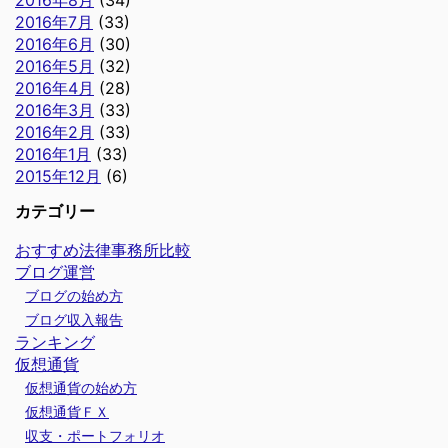
2016年7月
(33)
2016年6月
(30)
2016年5月
(32)
2016年4月
(28)
2016年3月
(33)
2016年2月
(33)
2016年1月
(33)
2015年12月
(6)
カテゴリー
おすすめ法律事務所比較
ブログ運営
ブログの始め方
ブログ収入報告
ランキング
仮想通貨
仮想通貨の始め方
仮想通貨ＦＸ
収支・ポートフォリオ