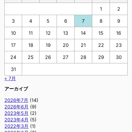
1
2
3
4
5
6
7
8
9
10
11
12
13
14
15
16
17
18
19
20
21
22
23
24
25
26
27
28
29
30
31
« 7月
アーカイブ
2026年7月
(14)
2026年6月
(9)
2023年5月
(2)
2023年4月
(5)
2022年3月
(1)