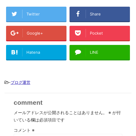
Twitter
Share
Google+
Pocket
Hatena
LINE
-
ブログ運営
comment
メールアドレスが公開されることはありません。
※
が付
いている欄は必須項目です
コメント
※