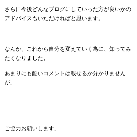
さらに今後どんなブログにしていった方が良いかの
アドバイスもいただければと思います。
なんか、これから自分を変えていく為に、知ってみ
たくなりました。
あまりにも酷いコメントは載せるか分かりません
が。
ご協力お願いします。