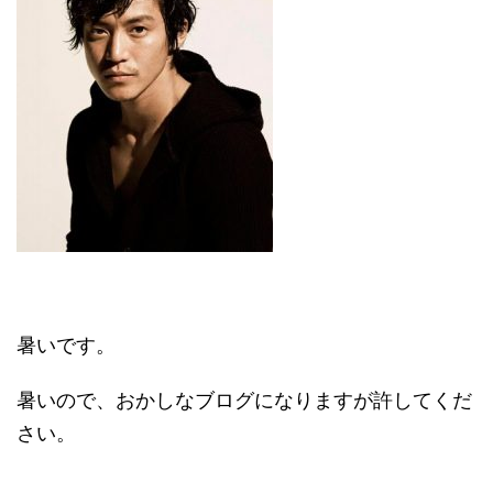
暑いです。
暑いので、おかしなブログになりますが許してくだ
さい。