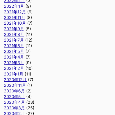
2022年2月
(3)
2022年1月
(9)
2021年12月
(9)
2021年11月
(8)
2021年10月
(7)
2021年9月
(5)
2021年8月
(11)
2021年7月
(12)
2021年6月
(11)
2021年5月
(7)
2021年4月
(7)
2021年3月
(9)
2021年2月
(10)
2021年1月
(11)
2020年12月
(7)
2020年11月
(1)
2020年6月
(2)
2020年5月
(4)
2020年4月
(23)
2020年3月
(25)
2020年2月
(27)