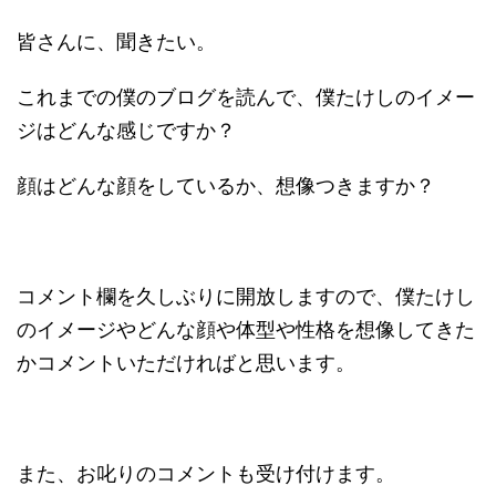
皆さんに、聞きたい。
これまでの僕のブログを読んで、僕たけしのイメー
ジはどんな感じですか？
顔はどんな顔をしているか、想像つきますか？
コメント欄を久しぶりに開放しますので、僕たけし
のイメージやどんな顔や体型や性格を想像してきた
かコメントいただければと思います。
また、お叱りのコメントも受け付けます。