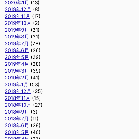
2020年1月
(13)
2019年12月
(8)
2019年11月
(17)
2019年10月
(2)
2019年9月
(21)
2019年8月
(21)
2019年7月
(28)
2019年6月
(26)
2019年5月
(29)
2019年4月
(28)
2019年3月
(39)
2019年2月
(41)
2019年1月
(53)
2018年12月
(25)
2018年11月
(15)
2018年10月
(27)
2018年9月
(3)
2018年7月
(11)
2018年6月
(39)
2018年5月
(46)
2018年4月
(27)