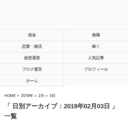
借金
無職
恋愛・婚活
稼ぐ
仮想通貨
人気記事
ブログ運営
プロフィール
ホーム
HOME
>
2019年
>
2月
>
3日
「 日別アーカイブ：2019年02月03日 」
一覧