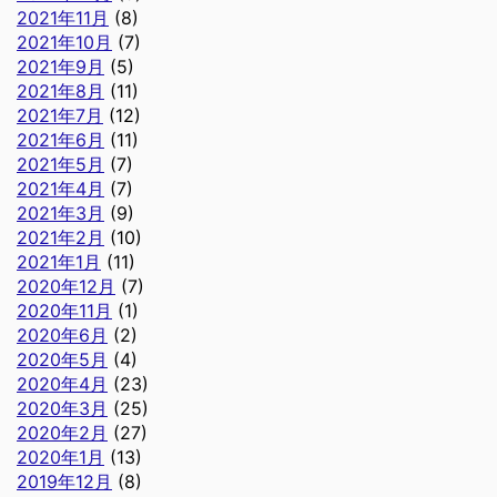
2021年11月
(8)
2021年10月
(7)
2021年9月
(5)
2021年8月
(11)
2021年7月
(12)
2021年6月
(11)
2021年5月
(7)
2021年4月
(7)
2021年3月
(9)
2021年2月
(10)
2021年1月
(11)
2020年12月
(7)
2020年11月
(1)
2020年6月
(2)
2020年5月
(4)
2020年4月
(23)
2020年3月
(25)
2020年2月
(27)
2020年1月
(13)
2019年12月
(8)