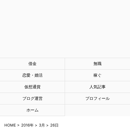
借金
無職
恋愛・婚活
稼ぐ
仮想通貨
人気記事
ブログ運営
プロフィール
ホーム
HOME
>
2016年
>
3月
>
26日