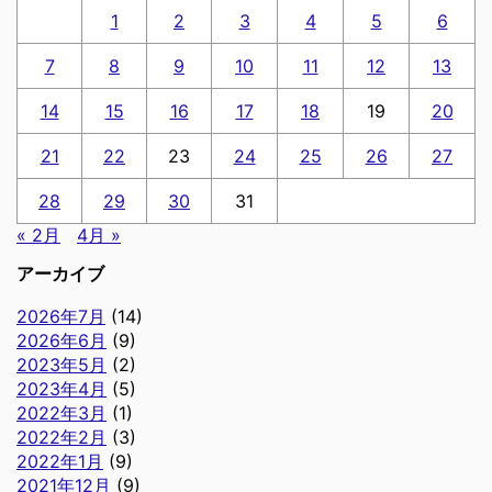
1
2
3
4
5
6
7
8
9
10
11
12
13
14
15
16
17
18
19
20
21
22
23
24
25
26
27
28
29
30
31
« 2月
4月 »
アーカイブ
2026年7月
(14)
2026年6月
(9)
2023年5月
(2)
2023年4月
(5)
2022年3月
(1)
2022年2月
(3)
2022年1月
(9)
2021年12月
(9)