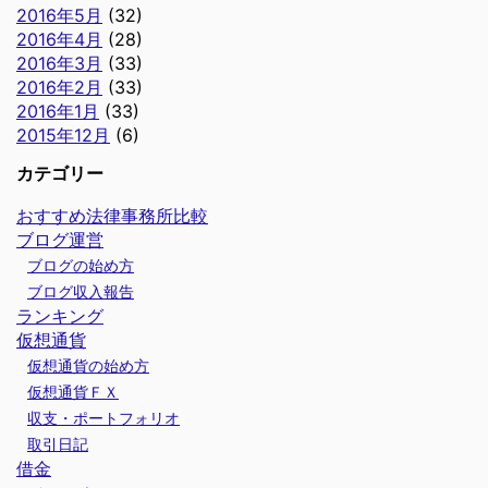
2016年5月
(32)
2016年4月
(28)
2016年3月
(33)
2016年2月
(33)
2016年1月
(33)
2015年12月
(6)
カテゴリー
おすすめ法律事務所比較
ブログ運営
ブログの始め方
ブログ収入報告
ランキング
仮想通貨
仮想通貨の始め方
仮想通貨ＦＸ
収支・ポートフォリオ
取引日記
借金