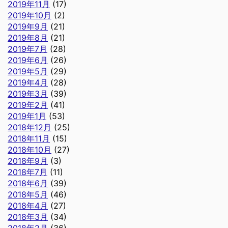
2019年11月
(17)
2019年10月
(2)
2019年9月
(21)
2019年8月
(21)
2019年7月
(28)
2019年6月
(26)
2019年5月
(29)
2019年4月
(28)
2019年3月
(39)
2019年2月
(41)
2019年1月
(53)
2018年12月
(25)
2018年11月
(15)
2018年10月
(27)
2018年9月
(3)
2018年7月
(11)
2018年6月
(39)
2018年5月
(46)
2018年4月
(27)
2018年3月
(34)
2018年2月
(36)