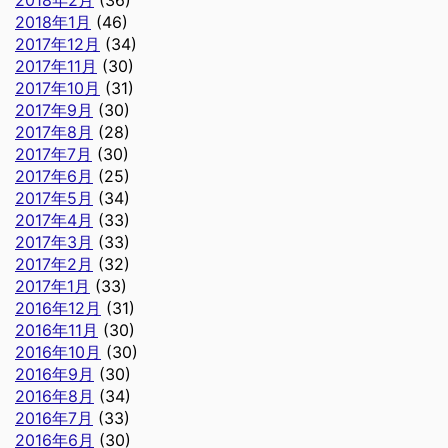
2018年1月
(46)
2017年12月
(34)
2017年11月
(30)
2017年10月
(31)
2017年9月
(30)
2017年8月
(28)
2017年7月
(30)
2017年6月
(25)
2017年5月
(34)
2017年4月
(33)
2017年3月
(33)
2017年2月
(32)
2017年1月
(33)
2016年12月
(31)
2016年11月
(30)
2016年10月
(30)
2016年9月
(30)
2016年8月
(34)
2016年7月
(33)
2016年6月
(30)