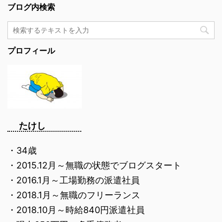
ブログ内検索
プロフィール
たけし
・34歳
・2015.12月～無職の状態でブログスタート
・2016.1月～工場勤務の派遣社員
・2018.1月～無職のフリーランス
・2018.10月～時給840円派遣社員