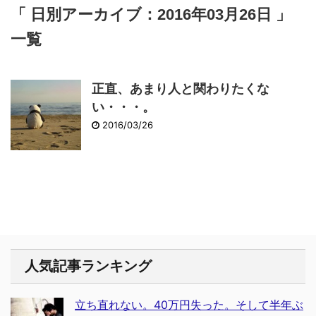
「 日別アーカイブ：2016年03月26日 」
一覧
正直、あまり人と関わりたくな
い・・・。
2016/03/26
人気記事ランキング
立ち直れない。40万円失った。そして半年ぶ