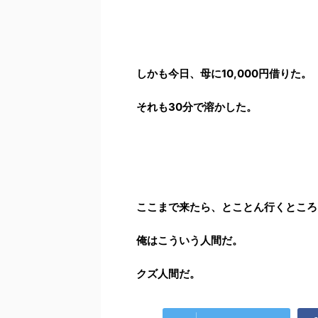
しかも今日、母に10,000円借りた。
それも30分で溶かした。
ここまで来たら、とことん行くところ
俺はこういう人間だ。
クズ人間だ。