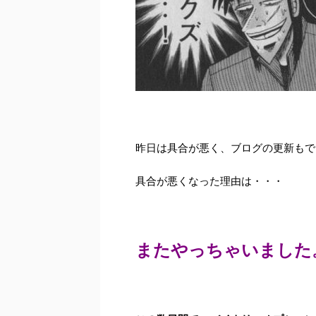
昨日は具合が悪く、ブログの更新もで
具合が悪くなった理由は・・・
またやっちゃいました