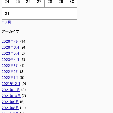
24
25
26
27
28
29
30
31
« 7月
アーカイブ
2026年7月
(14)
2026年6月
(9)
2023年5月
(2)
2023年4月
(5)
2022年3月
(1)
2022年2月
(3)
2022年1月
(9)
2021年12月
(9)
2021年11月
(8)
2021年10月
(7)
2021年9月
(5)
2021年8月
(11)