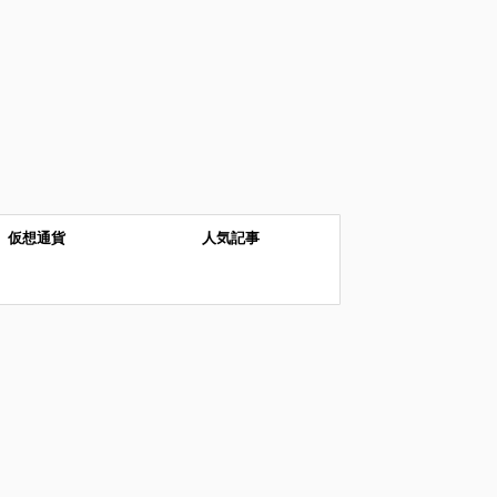
仮想通貨
人気記事