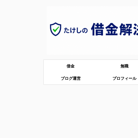
借金
無職
ブログ運営
プロフィール