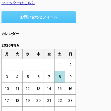
ツイッターはこちら
お問い合わせフォーム
カレンダー
2026年8月
月
火
水
木
金
土
日
1
2
3
4
5
6
7
8
9
10
11
12
13
14
15
16
17
18
19
20
21
22
23