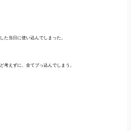
した当日に使い込んでしまった。
ど考えずに、全てブっ込んでしまう。