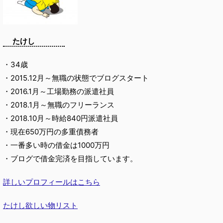
たけし
・34歳
・2015.12月～無職の状態でブログスタート
・2016.1月～工場勤務の派遣社員
・2018.1月～無職のフリーランス
・2018.10月～時給840円派遣社員
・現在650万円の多重債務者
・一番多い時の借金は1000万円
・ブログで借金完済を目指しています。
詳しいプロフィールはこちら
たけし欲しい物リスト