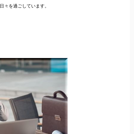
日々を過ごしています。