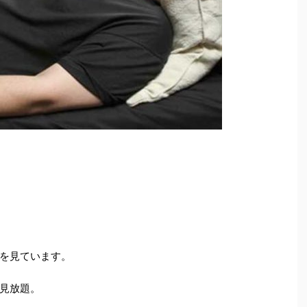
を見ています。
見放題。