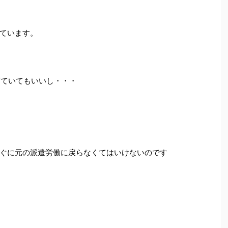
ています。
寝ていてもいいし・・・
ぐに元の派遣労働に戻らなくてはいけないのです