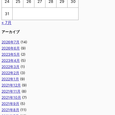
24
25
26
27
28
29
30
31
« 7月
アーカイブ
2026年7月
(14)
2026年6月
(9)
2023年5月
(2)
2023年4月
(5)
2022年3月
(1)
2022年2月
(3)
2022年1月
(9)
2021年12月
(9)
2021年11月
(8)
2021年10月
(7)
2021年9月
(5)
2021年8月
(11)