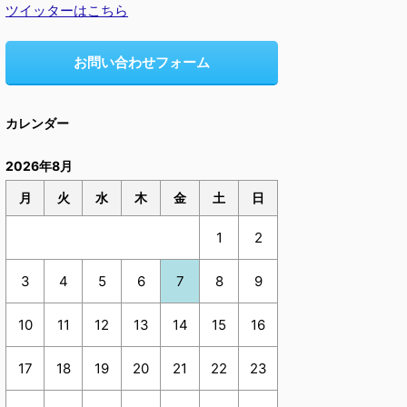
ツイッターはこちら
お問い合わせフォーム
カレンダー
2026年8月
月
火
水
木
金
土
日
1
2
3
4
5
6
7
8
9
10
11
12
13
14
15
16
17
18
19
20
21
22
23