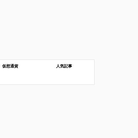
仮想通貨
人気記事