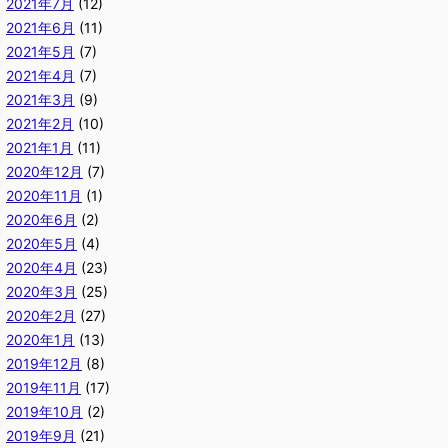
2021年7月
(12)
2021年6月
(11)
2021年5月
(7)
2021年4月
(7)
2021年3月
(9)
2021年2月
(10)
2021年1月
(11)
2020年12月
(7)
2020年11月
(1)
2020年6月
(2)
2020年5月
(4)
2020年4月
(23)
2020年3月
(25)
2020年2月
(27)
2020年1月
(13)
2019年12月
(8)
2019年11月
(17)
2019年10月
(2)
2019年9月
(21)