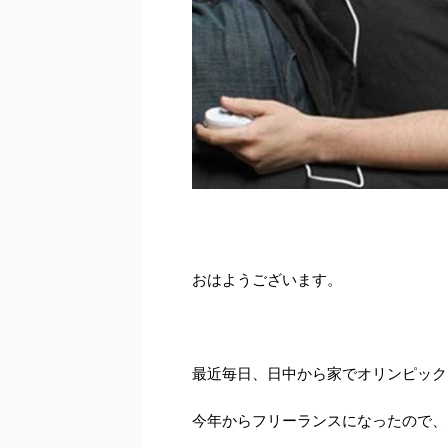
おはようございます。
最近毎日、日中から家でオリンピック
今年からフリーランスになったので、