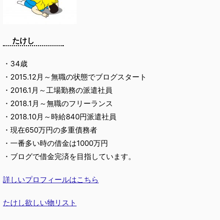
たけし
・34歳
・2015.12月～無職の状態でブログスタート
・2016.1月～工場勤務の派遣社員
・2018.1月～無職のフリーランス
・2018.10月～時給840円派遣社員
・現在650万円の多重債務者
・一番多い時の借金は1000万円
・ブログで借金完済を目指しています。
詳しいプロフィールはこちら
たけし欲しい物リスト