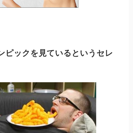
ンピックを見ているというセレ