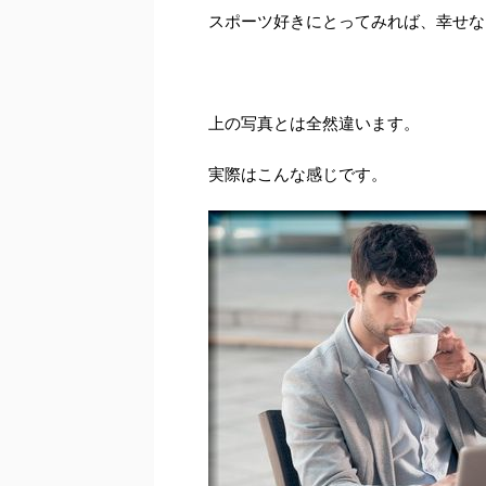
スポーツ好きにとってみれば、幸せな
上の写真とは全然違います。
実際はこんな感じです。