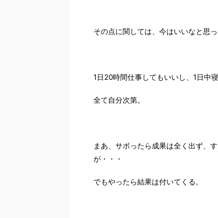
その点に関しては、今はいいなと思っ
1日20時間仕事してもいいし、1日中
全て自分次第。
まあ、サボったら成果は全く出ず、す
が・・・
でもやったら結果は付いてくる。