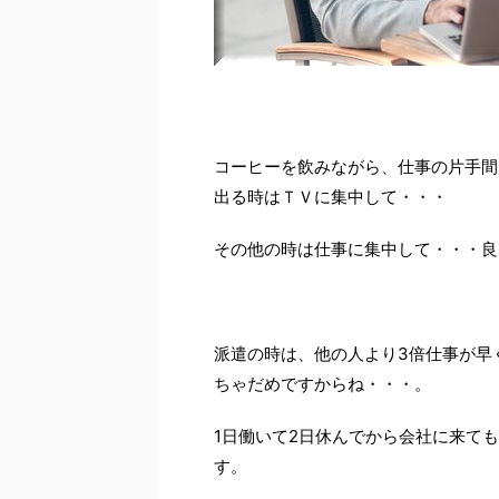
コーヒーを飲みながら、仕事の片手間
出る時はＴＶに集中して・・・
その他の時は仕事に集中して・・・良
派遣の時は、他の人より3倍仕事が早
ちゃだめですからね・・・。
1日働いて2日休んでから会社に来て
す。