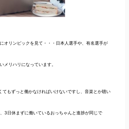
にオリンピックを見て・・・日本人選手や、有名選手が
いメリハリになっています。
くてもずっと働かなければいけないですし、音楽とか聴い
も、3日休まずに働いているおっちゃんと進捗が同じで