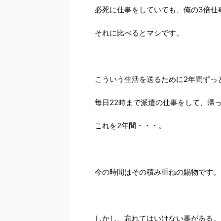
必死に仕事をしていても、俺の3倍仕
それに比べるとマシです。
こういう生活を送るために2年間ずっ
毎日22時まで派遣の仕事をして、帰
これを2年間・・・。
今の時間はその積み重ねの賜物です。
しかし、忘れてはいけない事がある。