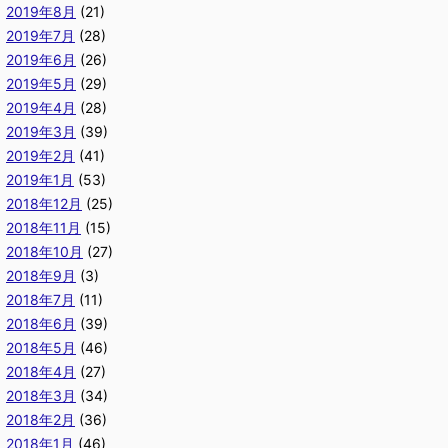
2019年8月
(21)
2019年7月
(28)
2019年6月
(26)
2019年5月
(29)
2019年4月
(28)
2019年3月
(39)
2019年2月
(41)
2019年1月
(53)
2018年12月
(25)
2018年11月
(15)
2018年10月
(27)
2018年9月
(3)
2018年7月
(11)
2018年6月
(39)
2018年5月
(46)
2018年4月
(27)
2018年3月
(34)
2018年2月
(36)
2018年1月
(46)